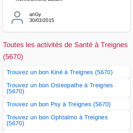
anGy
30/03/2015
Toutes les activités de Santé à Treignes
(5670)
Trouvez un bon Kiné à Treignes (5670)
Trouvez un bon Osteopathe à Treignes
(5670)
Trouvez un bon Psy à Treignes (5670)
Trouvez un bon Ophtalmo à Treignes
(5670)