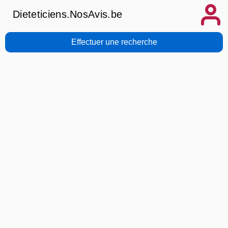
Dieteticiens.NosAvis.be
Effectuer une recherche