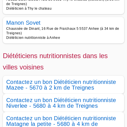
de Treignes)
Diététicien à Thy le chateau
Manon Sovet
Chaussée de Dinant, 16 Rue de Fraichaux 5 5537 Anhee (à 34 km de
Treignes)
Diététicien nutritionniste à Anhee
Diététiciens nutritionnistes dans les
villes voisines
Contactez un bon Diététicien nutritionniste
Mazee - 5670 à 2 km de Treignes
Contactez un bon Diététicien nutritionniste
Niverlee - 5680 à 4 km de Treignes
Contactez un bon Diététicien nutritionniste
Matagne la petite - 5680 à 4 km de