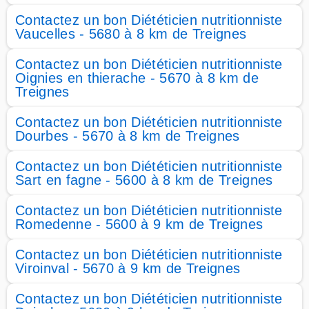
Contactez un bon Diététicien nutritionniste
Vaucelles - 5680 à 8 km de Treignes
Contactez un bon Diététicien nutritionniste
Oignies en thierache - 5670 à 8 km de
Treignes
Contactez un bon Diététicien nutritionniste
Dourbes - 5670 à 8 km de Treignes
Contactez un bon Diététicien nutritionniste
Sart en fagne - 5600 à 8 km de Treignes
Contactez un bon Diététicien nutritionniste
Romedenne - 5600 à 9 km de Treignes
Contactez un bon Diététicien nutritionniste
Viroinval - 5670 à 9 km de Treignes
Contactez un bon Diététicien nutritionniste