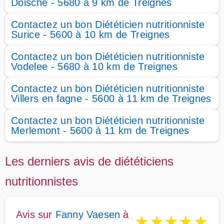
Doische - 5680 à 9 km de Treignes
Contactez un bon Diététicien nutritionniste
Surice - 5600 à 10 km de Treignes
Contactez un bon Diététicien nutritionniste
Vodelee - 5680 à 10 km de Treignes
Contactez un bon Diététicien nutritionniste
Villers en fagne - 5600 à 11 km de Treignes
Contactez un bon Diététicien nutritionniste
Merlemont - 5600 à 11 km de Treignes
Les derniers avis de diététiciens
nutritionnistes
Avis sur
Fanny Vaesen
à
★
★
★
★
★