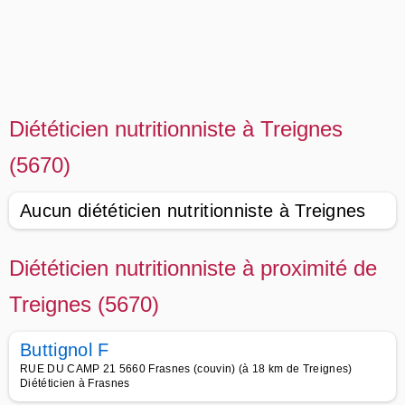
Diététicien nutritionniste à Treignes
(5670)
Aucun diététicien nutritionniste à Treignes
Diététicien nutritionniste à proximité de
Treignes (5670)
Buttignol F
RUE DU CAMP 21 5660 Frasnes (couvin) (à 18 km de Treignes)
Diététicien à Frasnes