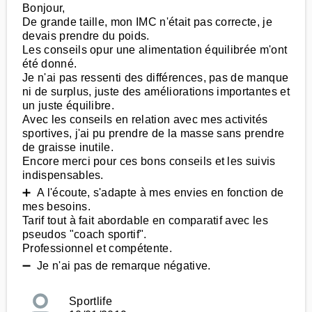
Bonjour,
De grande taille, mon IMC n'était pas correcte, je
devais prendre du poids.
Les conseils opur une alimentation équilibrée m'ont
été donné.
Je n'ai pas ressenti des différences, pas de manque
ni de surplus, juste des améliorations importantes et
un juste équilibre.
Avec les conseils en relation avec mes activités
sportives, j'ai pu prendre de la masse sans prendre
de graisse inutile.
Encore merci pour ces bons conseils et les suivis
indispensables.
➕ A l'écoute, s'adapte à mes envies en fonction de
mes besoins.
Tarif tout à fait abordable en comparatif avec les
pseudos "coach sportif".
Professionnel et compétente.
➖ Je n'ai pas de remarque négative.
Sportlife