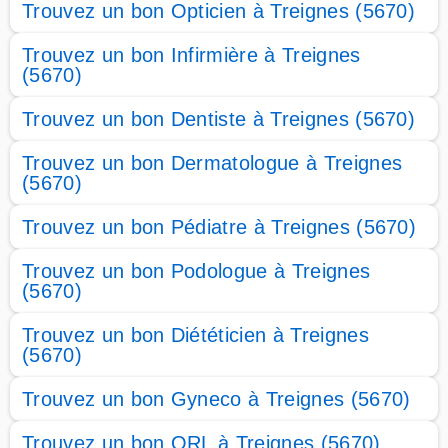
Trouvez un bon Opticien à Treignes (5670)
Trouvez un bon Infirmière à Treignes
(5670)
Trouvez un bon Dentiste à Treignes (5670)
Trouvez un bon Dermatologue à Treignes
(5670)
Trouvez un bon Pédiatre à Treignes (5670)
Trouvez un bon Podologue à Treignes
(5670)
Trouvez un bon Diététicien à Treignes
(5670)
Trouvez un bon Gyneco à Treignes (5670)
Trouvez un bon ORL à Treignes (5670)