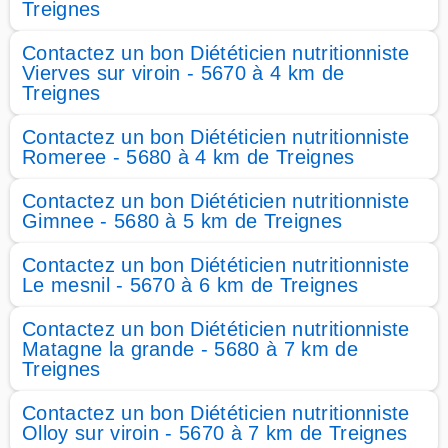
Treignes
Contactez un bon Diététicien nutritionniste
Vierves sur viroin - 5670 à 4 km de
Treignes
Contactez un bon Diététicien nutritionniste
Romeree - 5680 à 4 km de Treignes
Contactez un bon Diététicien nutritionniste
Gimnee - 5680 à 5 km de Treignes
Contactez un bon Diététicien nutritionniste
Le mesnil - 5670 à 6 km de Treignes
Contactez un bon Diététicien nutritionniste
Matagne la grande - 5680 à 7 km de
Treignes
Contactez un bon Diététicien nutritionniste
Olloy sur viroin - 5670 à 7 km de Treignes