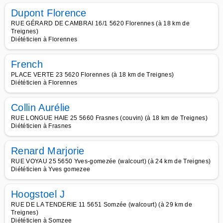
Dupont Florence
RUE GÉRARD DE CAMBRAI 16/1 5620 Florennes (à 18 km de
Treignes)
Diététicien à Florennes
French
PLACE VERTE 23 5620 Florennes (à 18 km de Treignes)
Diététicien à Florennes
Collin Aurélie
RUE LONGUE HAIE 25 5660 Frasnes (couvin) (à 18 km de Treignes)
Diététicien à Frasnes
Renard Marjorie
RUE VOYAU 25 5650 Yves-gomezée (walcourt) (à 24 km de Treignes)
Diététicien à Yves gomezee
Hoogstoel J
RUE DE LA TENDERIE 11 5651 Somzée (walcourt) (à 29 km de
Treignes)
Diététicien à Somzee