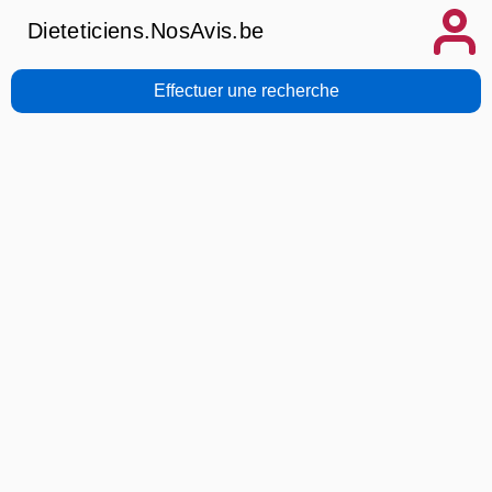
Dieteticiens.NosAvis.be
Effectuer une recherche