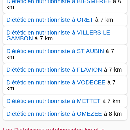
Diététicien nutritionniste à BIESMEREE
à 6
km
Diététicien nutritionniste à ORET
à 7 km
Diététicien nutritionniste à VILLERS LE
GAMBON
à 7 km
Diététicien nutritionniste à ST AUBIN
à 7
km
Diététicien nutritionniste à FLAVION
à 7 km
Diététicien nutritionniste à VODECEE
à 7
km
Diététicien nutritionniste à METTET
à 7 km
Diététicien nutritionniste à OMEZEE
à 8 km