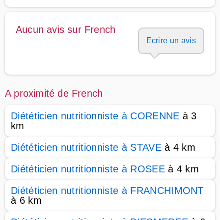
Aucun avis sur French
Ecrire un avis
A proximité de French
Diététicien nutritionniste à CORENNE
à 3
km
Diététicien nutritionniste à STAVE
à 4 km
Diététicien nutritionniste à ROSEE
à 4 km
Diététicien nutritionniste à FRANCHIMONT
à 6 km