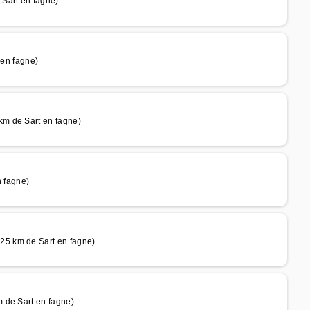
Sart en fagne)
en fagne)
m de Sart en fagne)
n fagne)
5 km de Sart en fagne)
 de Sart en fagne)