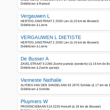
Diététicien à Ramsel
Vergauwen L
HERTOG JANSTRAAT 2 2500 Lier (à 16 km de Bouwel)
Diététicien à Lierre
VERGAUWEN L DIETISTE
HERTOG JANSTRAAT 2 2500 Lier (à 16 km de Bouwel)
Diététicien à Lierre
De Busser A
ZAVELSTRAAT 6 2260 Zoerle-parwijs (westerlo) (à 16 km de B
Diététicien à Zoerle parwijs
Vanneste Nathalie
ALFONS VAN DEN SANDELAAN 63 2970 Schilde (à 17 km de 
Diététicien à Schilde
Pluymers W
PROVINCIEBAAN 51A 2230 Herselt (à 18 km de Bouwel)