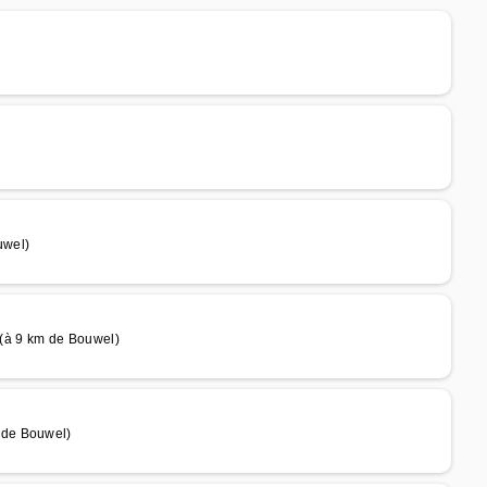
uwel)
à 9 km de Bouwel)
 de Bouwel)