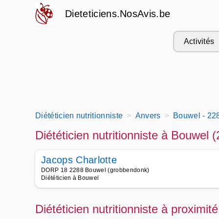
Dieteticiens.NosAvis.be
Activités
Diététicien nutritionniste
Anvers
Bouwel - 22
Diététicien nutritionniste à Bouwel 
Jacops Charlotte
DORP 18 2288 Bouwel (grobbendonk)
Diététicien à Bouwel
Diététicien nutritionniste à proximi