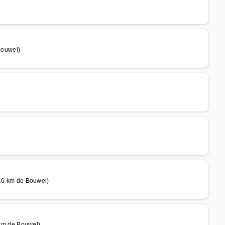
ouwel)
6 km de Bouwel)
km de Bouwel)