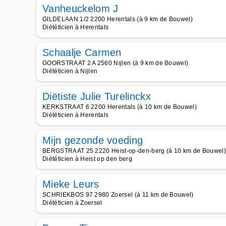
Vanheuckelom J
GILDELAAN 1/2 2200 Herentals (à 9 km de Bouwel)
Diététicien à Herentals
Schaalje Carmen
GOORSTRAAT 2 A 2560 Nijlen (à 9 km de Bouwel)
Diététicien à Nijlen
Diëtiste Julie Turelinckx
KERKSTRAAT 6 2200 Herentals (à 10 km de Bouwel)
Diététicien à Herentals
Mijn gezonde voeding
BERGSTRAAT 25 2220 Heist-op-den-berg (à 10 km de Bouwel)
Diététicien à Heist op den berg
Mieke Leurs
SCHRIEKBOS 97 2980 Zoersel (à 11 km de Bouwel)
Diététicien à Zoersel