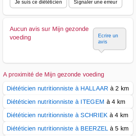
Je suis ce diététicien
Signaler une erreur
Aucun avis sur Mijn gezonde
Ecrire un
voeding
avis
A proximité de Mijn gezonde voeding
Diététicien nutritionniste à HALLAAR
à 2 km
Diététicien nutritionniste à ITEGEM
à 4 km
Diététicien nutritionniste à SCHRIEK
à 4 km
Diététicien nutritionniste à BEERZEL
à 5 km