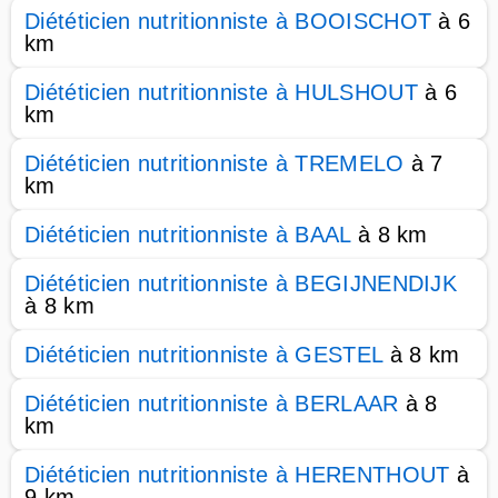
Diététicien nutritionniste à BOOISCHOT
à 6
km
Diététicien nutritionniste à HULSHOUT
à 6
km
Diététicien nutritionniste à TREMELO
à 7
km
Diététicien nutritionniste à BAAL
à 8 km
Diététicien nutritionniste à BEGIJNENDIJK
à 8 km
Diététicien nutritionniste à GESTEL
à 8 km
Diététicien nutritionniste à BERLAAR
à 8
km
Diététicien nutritionniste à HERENTHOUT
à
9 km