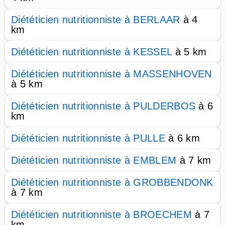
Diététicien nutritionniste à BERLAAR
à 4
km
Diététicien nutritionniste à KESSEL
à 5 km
Diététicien nutritionniste à MASSENHOVEN
à 5 km
Diététicien nutritionniste à PULDERBOS
à 6
km
Diététicien nutritionniste à PULLE
à 6 km
Diététicien nutritionniste à EMBLEM
à 7 km
Diététicien nutritionniste à GROBBENDONK
à 7 km
Diététicien nutritionniste à BROECHEM
à 7
km