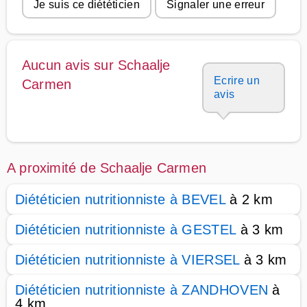
Je suis ce diététicien
Signaler une erreur
Aucun avis sur Schaalje
Ecrire un
Carmen
avis
A proximité de Schaalje Carmen
Diététicien nutritionniste à BEVEL
à 2 km
Diététicien nutritionniste à GESTEL
à 3 km
Diététicien nutritionniste à VIERSEL
à 3 km
Diététicien nutritionniste à ZANDHOVEN
à
4 km