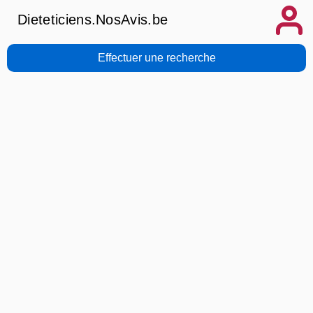
Dieteticiens.NosAvis.be
Effectuer une recherche