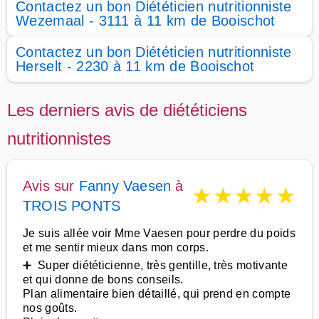
Contactez un bon Diététicien nutritionniste
Wezemaal - 3111 à 11 km de Booischot
Contactez un bon Diététicien nutritionniste
Herselt - 2230 à 11 km de Booischot
Les derniers avis de diététiciens
nutritionnistes
Avis sur
Fanny Vaesen
à
★
★
★
★
★
TROIS PONTS
Je suis allée voir Mme Vaesen pour perdre du poids
et me sentir mieux dans mon corps.
➕ Super diététicienne, très gentille, très motivante
et qui donne de bons conseils.
Plan alimentaire bien détaillé, qui prend en compte
nos goûts.