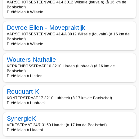
AARSCHOTSESTEENWEG 414 3012 Wilsele (louvain) (à 16 km de
Booischot)
Diététicien à Wilsele
Devroe Ellen - Movepraktijk
AARSCHOTSESTEENWEG 414/A 3012 Wilsele (louvain) (à 16 km de
Booischot)
Diététicien à Wilsele
Wouters Nathalie
KERKENBOSSTRAAT 10 3210 Linden (lubbeek) (à 16 km de
Booischot)
Diététicien à Linden
Rouquart K
KONTERSTRAAT 17 3210 Lubbeek (à 17 km de Booischot)
Diététicien à Lubbeek
SynergieK
VEKESTRAAT 24/7 3150 Haacht (à 17 km de Booischot)
Diététicien à Haacht