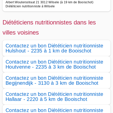
Albert Woutersstraat 21 3012 Wilsele (à 19 km de Booischot)
Diététicien nutritionniste à Wilsele
Diététiciens nutritionnistes dans les
villes voisines
Contactez un bon Diététicien nutritionniste
Hulshout - 2235 à 1 km de Booischot
Contactez un bon Diététicien nutritionniste
Houtvenne - 2235 à 3 km de Booischot
Contactez un bon Diététicien nutritionniste
Begijnendijk - 3130 à 3 km de Booischot
Contactez un bon Diététicien nutritionniste
Hallaar - 2220 à 5 km de Booischot
Contactez un bon Diététicien nutritionniste