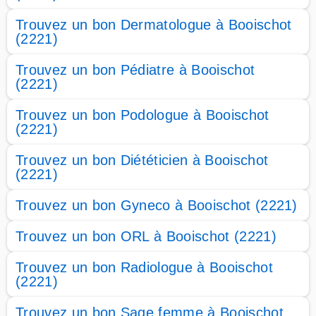
Trouvez un bon Dermatologue à Booischot
(2221)
Trouvez un bon Pédiatre à Booischot
(2221)
Trouvez un bon Podologue à Booischot
(2221)
Trouvez un bon Diététicien à Booischot
(2221)
Trouvez un bon Gyneco à Booischot (2221)
Trouvez un bon ORL à Booischot (2221)
Trouvez un bon Radiologue à Booischot
(2221)
Trouvez un bon Sage femme à Booischot