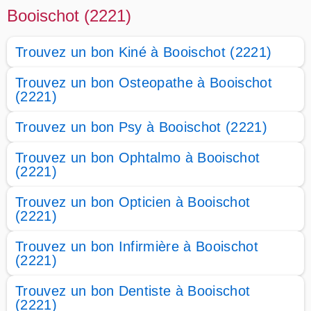
Booischot (2221)
Trouvez un bon Kiné à Booischot (2221)
Trouvez un bon Osteopathe à Booischot
(2221)
Trouvez un bon Psy à Booischot (2221)
Trouvez un bon Ophtalmo à Booischot
(2221)
Trouvez un bon Opticien à Booischot
(2221)
Trouvez un bon Infirmière à Booischot
(2221)
Trouvez un bon Dentiste à Booischot
(2221)