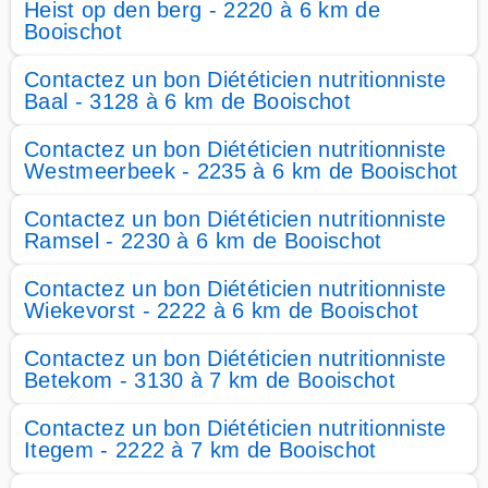
Heist op den berg - 2220 à 6 km de
Booischot
Contactez un bon Diététicien nutritionniste
Baal - 3128 à 6 km de Booischot
Contactez un bon Diététicien nutritionniste
Westmeerbeek - 2235 à 6 km de Booischot
Contactez un bon Diététicien nutritionniste
Ramsel - 2230 à 6 km de Booischot
Contactez un bon Diététicien nutritionniste
Wiekevorst - 2222 à 6 km de Booischot
Contactez un bon Diététicien nutritionniste
Betekom - 3130 à 7 km de Booischot
Contactez un bon Diététicien nutritionniste
Itegem - 2222 à 7 km de Booischot