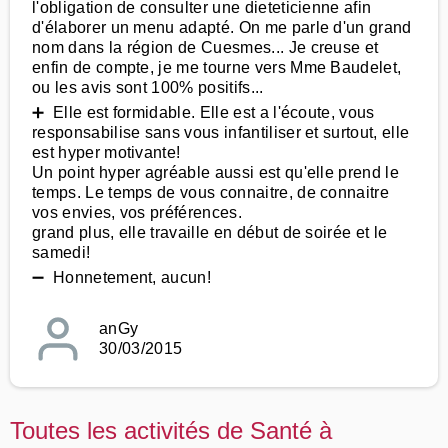
l'obligation de consulter une dieteticienne afin
d'élaborer un menu adapté. On me parle d'un grand
nom dans la région de Cuesmes... Je creuse et
enfin de compte, je me tourne vers Mme Baudelet,
ou les avis sont 100% positifs...
➕ Elle est formidable. Elle est a l'écoute, vous
responsabilise sans vous infantiliser et surtout, elle
est hyper motivante!
Un point hyper agréable aussi est qu'elle prend le
temps. Le temps de vous connaitre, de connaitre
vos envies, vos préférences.
grand plus, elle travaille en début de soirée et le
samedi!
➖ Honnetement, aucun!
anGy
30/03/2015
Toutes les activités de Santé à