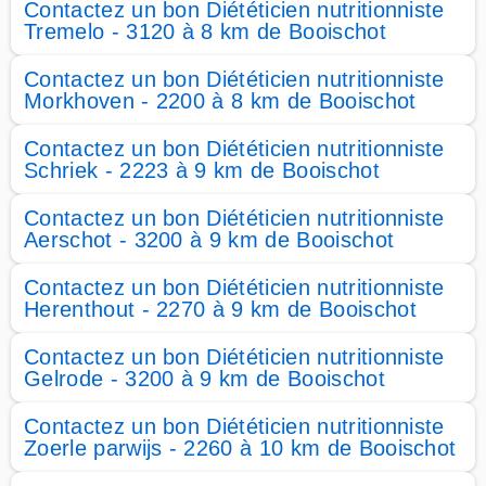
Contactez un bon Diététicien nutritionniste
Tremelo - 3120 à 8 km de Booischot
Contactez un bon Diététicien nutritionniste
Morkhoven - 2200 à 8 km de Booischot
Contactez un bon Diététicien nutritionniste
Schriek - 2223 à 9 km de Booischot
Contactez un bon Diététicien nutritionniste
Aerschot - 3200 à 9 km de Booischot
Contactez un bon Diététicien nutritionniste
Herenthout - 2270 à 9 km de Booischot
Contactez un bon Diététicien nutritionniste
Gelrode - 3200 à 9 km de Booischot
Contactez un bon Diététicien nutritionniste
Zoerle parwijs - 2260 à 10 km de Booischot