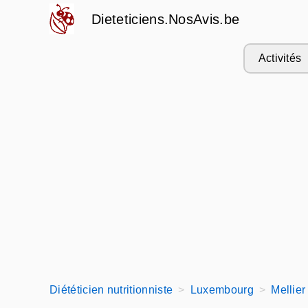
Dieteticiens.NosAvis.be
Activités
Diététicien nutritionniste
Luxembourg
Mellier