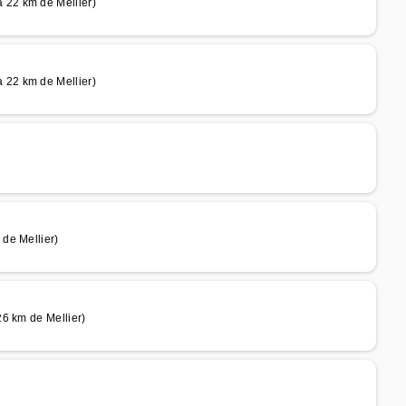
22 km de Mellier)
22 km de Mellier)
de Mellier)
6 km de Mellier)