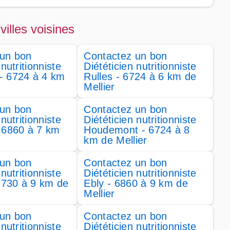
villes voisines
 un bon
Contactez un bon
 nutritionniste
Diététicien nutritionniste
- 6724 à 4 km
Rulles - 6724 à 6 km de
Mellier
 un bon
Contactez un bon
 nutritionniste
Diététicien nutritionniste
 6860 à 7 km
Houdemont - 6724 à 8
km de Mellier
 un bon
Contactez un bon
 nutritionniste
Diététicien nutritionniste
 6730 à 9 km de
Ebly - 6860 à 9 km de
Mellier
 un bon
Contactez un bon
 nutritionniste
Diététicien nutritionniste