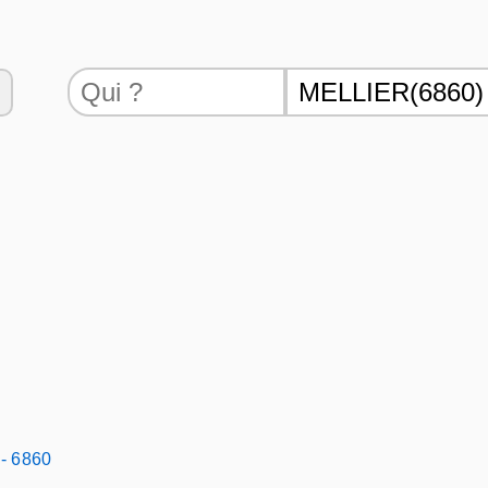
 - 6860