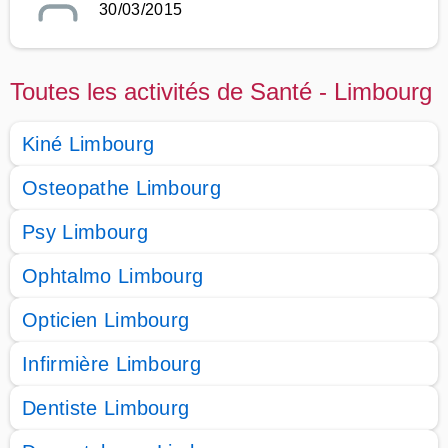
30/03/2015
Toutes les activités de Santé - Limbourg
Kiné Limbourg
Osteopathe Limbourg
Psy Limbourg
Ophtalmo Limbourg
Opticien Limbourg
Infirmière Limbourg
Dentiste Limbourg