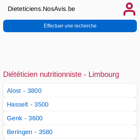
Dieteticiens.NosAvis.be
Effectuer une recherche
Diététicien nutritionniste - Limbourg
Alost - 3800
Hasselt - 3500
Genk - 3600
Beringen - 3580