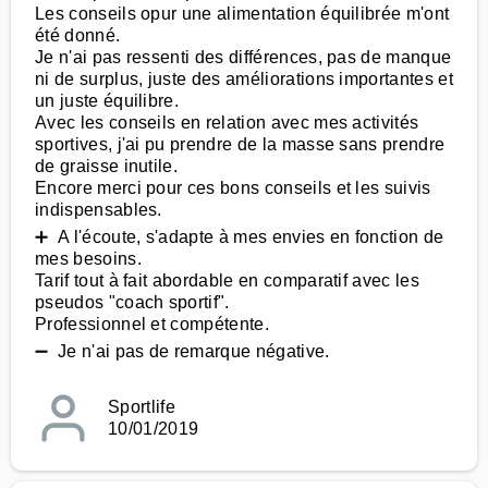
Les conseils opur une alimentation équilibrée m'ont
été donné.
Je n'ai pas ressenti des différences, pas de manque
ni de surplus, juste des améliorations importantes et
un juste équilibre.
Avec les conseils en relation avec mes activités
sportives, j'ai pu prendre de la masse sans prendre
de graisse inutile.
Encore merci pour ces bons conseils et les suivis
indispensables.
➕ A l'écoute, s'adapte à mes envies en fonction de
mes besoins.
Tarif tout à fait abordable en comparatif avec les
pseudos "coach sportif".
Professionnel et compétente.
➖ Je n'ai pas de remarque négative.
Sportlife
10/01/2019