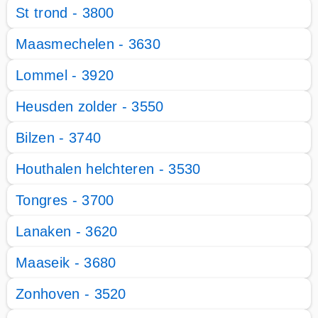
St trond - 3800
Maasmechelen - 3630
Lommel - 3920
Heusden zolder - 3550
Bilzen - 3740
Houthalen helchteren - 3530
Tongres - 3700
Lanaken - 3620
Maaseik - 3680
Zonhoven - 3520