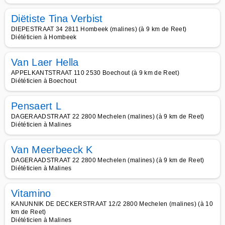
Diëtiste Tina Verbist
DIEPESTRAAT 34 2811 Hombeek (malines) (à 9 km de Reet)
Diététicien à Hombeek
Van Laer Hella
APPELKANTSTRAAT 110 2530 Boechout (à 9 km de Reet)
Diététicien à Boechout
Pensaert L
DAGERAADSTRAAT 22 2800 Mechelen (malines) (à 9 km de Reet)
Diététicien à Malines
Van Meerbeeck K
DAGERAADSTRAAT 22 2800 Mechelen (malines) (à 9 km de Reet)
Diététicien à Malines
Vitamino
KANUNNIK DE DECKERSTRAAT 12/2 2800 Mechelen (malines) (à 10
km de Reet)
Diététicien à Malines