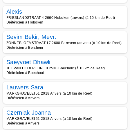
Alexis
FRIESLANDSTRAAT 4 2660 Hoboken (anvers) (à 10 km de Reet)
Diététicien à Hoboken
Sevim Bekir, Mevr.
ZONNEBLOEMSTRAAT 17 2600 Berchem (anvers) (à 10 km de Reet)
Diététicien à Berchem
Saeyvoet Dhawli
JEF VAN HOOFPLEIN 10 2530 Boechout (à 10 km de Reet)
Diététicien à Boechout
Lauwers Sara
MARKGRAVELEI 51 2018 Anvers (à 10 km de Reet)
Diététicien à Anvers
Czerniak Joanna
MARKGRAVELEI 51 2018 Anvers (à 10 km de Reet)
Diététicien à Anvers