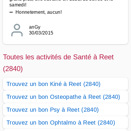
samedi!
➖ Honnetement, aucun!
anGy
30/03/2015
Toutes les activités de Santé à Reet
(2840)
Trouvez un bon Kiné à Reet (2840)
Trouvez un bon Osteopathe à Reet (2840)
Trouvez un bon Psy à Reet (2840)
Trouvez un bon Ophtalmo à Reet (2840)