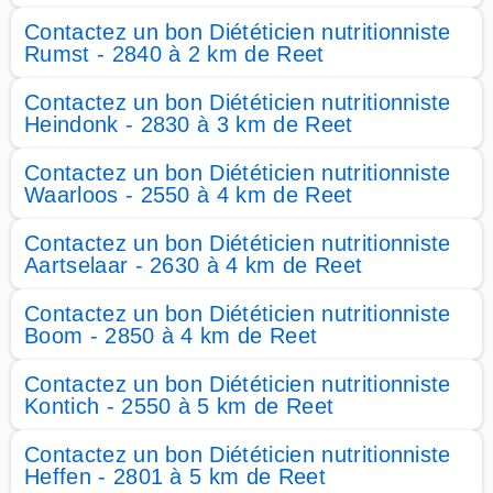
Contactez un bon Diététicien nutritionniste
Rumst - 2840 à 2 km de Reet
Contactez un bon Diététicien nutritionniste
Heindonk - 2830 à 3 km de Reet
Contactez un bon Diététicien nutritionniste
Waarloos - 2550 à 4 km de Reet
Contactez un bon Diététicien nutritionniste
Aartselaar - 2630 à 4 km de Reet
Contactez un bon Diététicien nutritionniste
Boom - 2850 à 4 km de Reet
Contactez un bon Diététicien nutritionniste
Kontich - 2550 à 5 km de Reet
Contactez un bon Diététicien nutritionniste
Heffen - 2801 à 5 km de Reet