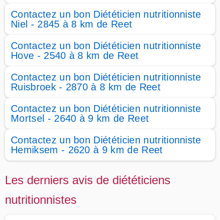
Contactez un bon Diététicien nutritionniste
Niel - 2845 à 8 km de Reet
Contactez un bon Diététicien nutritionniste
Hove - 2540 à 8 km de Reet
Contactez un bon Diététicien nutritionniste
Ruisbroek - 2870 à 8 km de Reet
Contactez un bon Diététicien nutritionniste
Mortsel - 2640 à 9 km de Reet
Contactez un bon Diététicien nutritionniste
Hemiksem - 2620 à 9 km de Reet
Les derniers avis de diététiciens
nutritionnistes