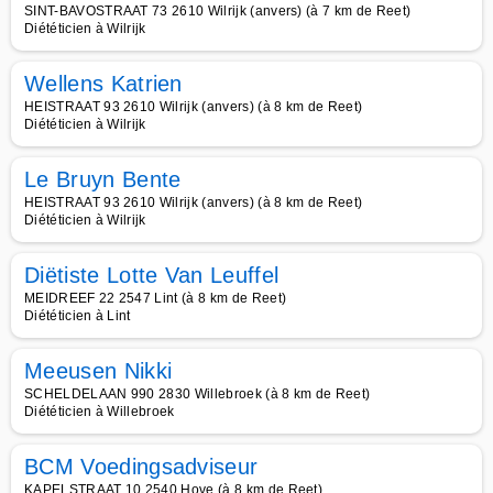
SINT-BAVOSTRAAT 73 2610 Wilrijk (anvers) (à 7 km de Reet)
Diététicien à Wilrijk
Wellens Katrien
HEISTRAAT 93 2610 Wilrijk (anvers) (à 8 km de Reet)
Diététicien à Wilrijk
Le Bruyn Bente
HEISTRAAT 93 2610 Wilrijk (anvers) (à 8 km de Reet)
Diététicien à Wilrijk
Diëtiste Lotte Van Leuffel
MEIDREEF 22 2547 Lint (à 8 km de Reet)
Diététicien à Lint
Meeusen Nikki
SCHELDELAAN 990 2830 Willebroek (à 8 km de Reet)
Diététicien à Willebroek
BCM Voedingsadviseur
KAPELSTRAAT 10 2540 Hove (à 8 km de Reet)