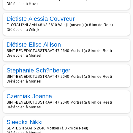
Diététicien à Hove
Diëtiste Alessia Couvreur
FLORALI?NLAAN 481/3 2610 Wilrijk (anvers) (à 8 km de Reet)
Diététicien à Wilrijk
Diëtiste Elise Allison
SINT-BENEDICTUSSTRAAT 47 2640 Mortsel (à 8 km de Reet)
Diététicien à Mortsel
Stephanie Sch?nberger
SINT-BENEDICTUSSTRAAT 47 2640 Mortsel (à 8 km de Reet)
Diététicien à Mortsel
Czerniak Joanna
SINT-BENEDICTUSSTRAAT 47 2640 Mortsel (à 8 km de Reet)
Diététicien à Mortsel
Sleeckx Nikki
SEPTESTRAAT 5 2640 Mortsel (à 8 km de Reet)