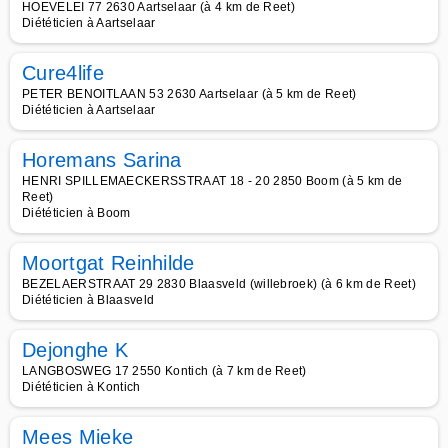
HOEVELEI 77 2630 Aartselaar (à 4 km de Reet)
Diététicien à Aartselaar
Cure4life
PETER BENOITLAAN 53 2630 Aartselaar (à 5 km de Reet)
Diététicien à Aartselaar
Horemans Sarina
HENRI SPILLEMAECKERSSTRAAT 18 - 20 2850 Boom (à 5 km de
Reet)
Diététicien à Boom
Moortgat Reinhilde
BEZELAERSTRAAT 29 2830 Blaasveld (willebroek) (à 6 km de Reet)
Diététicien à Blaasveld
Dejonghe K
LANGBOSWEG 17 2550 Kontich (à 7 km de Reet)
Diététicien à Kontich
Mees Mieke