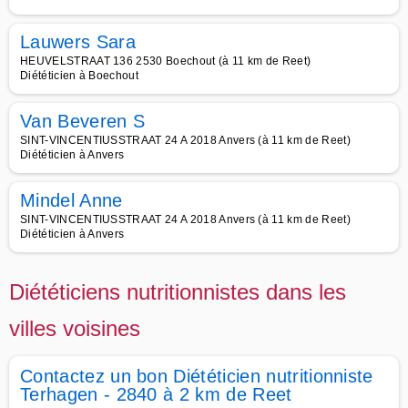
Lauwers Sara
HEUVELSTRAAT 136 2530 Boechout (à 11 km de Reet)
Diététicien à Boechout
Van Beveren S
SINT-VINCENTIUSSTRAAT 24 A 2018 Anvers (à 11 km de Reet)
Diététicien à Anvers
Mindel Anne
SINT-VINCENTIUSSTRAAT 24 A 2018 Anvers (à 11 km de Reet)
Diététicien à Anvers
Diététiciens nutritionnistes dans les
villes voisines
Contactez un bon Diététicien nutritionniste
Terhagen - 2840 à 2 km de Reet