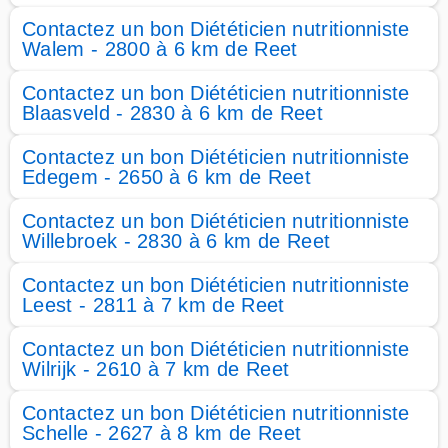
Contactez un bon Diététicien nutritionniste
Walem - 2800 à 6 km de Reet
Contactez un bon Diététicien nutritionniste
Blaasveld - 2830 à 6 km de Reet
Contactez un bon Diététicien nutritionniste
Edegem - 2650 à 6 km de Reet
Contactez un bon Diététicien nutritionniste
Willebroek - 2830 à 6 km de Reet
Contactez un bon Diététicien nutritionniste
Leest - 2811 à 7 km de Reet
Contactez un bon Diététicien nutritionniste
Wilrijk - 2610 à 7 km de Reet
Contactez un bon Diététicien nutritionniste
Schelle - 2627 à 8 km de Reet