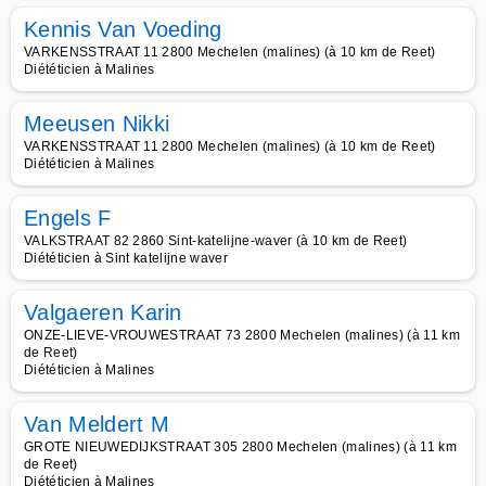
Kennis Van Voeding
VARKENSSTRAAT 11 2800 Mechelen (malines) (à 10 km de Reet)
Diététicien à Malines
Meeusen Nikki
VARKENSSTRAAT 11 2800 Mechelen (malines) (à 10 km de Reet)
Diététicien à Malines
Engels F
VALKSTRAAT 82 2860 Sint-katelijne-waver (à 10 km de Reet)
Diététicien à Sint katelijne waver
Valgaeren Karin
ONZE-LIEVE-VROUWESTRAAT 73 2800 Mechelen (malines) (à 11 km
de Reet)
Diététicien à Malines
Van Meldert M
GROTE NIEUWEDIJKSTRAAT 305 2800 Mechelen (malines) (à 11 km
de Reet)
Diététicien à Malines