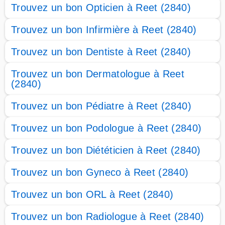
Trouvez un bon Opticien à Reet (2840)
Trouvez un bon Infirmière à Reet (2840)
Trouvez un bon Dentiste à Reet (2840)
Trouvez un bon Dermatologue à Reet
(2840)
Trouvez un bon Pédiatre à Reet (2840)
Trouvez un bon Podologue à Reet (2840)
Trouvez un bon Diététicien à Reet (2840)
Trouvez un bon Gyneco à Reet (2840)
Trouvez un bon ORL à Reet (2840)
Trouvez un bon Radiologue à Reet (2840)