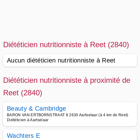
Diététicien nutritionniste à Reet (2840)
Aucun diététicien nutritionniste à Reet
Diététicien nutritionniste à proximité de
Reet (2840)
Beauty & Cambridge
BARON VAN ERTBORNSTRAAT 8 2630 Aartselaar (à 4 km de Reet)
Diététicien à Aartselaar
Wachters E