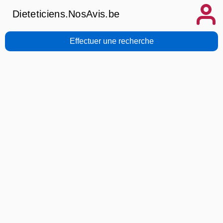
Dieteticiens.NosAvis.be
Effectuer une recherche