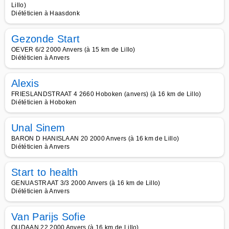
Lillo)
Diététicien à Haasdonk
Gezonde Start
OEVER 6/2 2000 Anvers (à 15 km de Lillo)
Diététicien à Anvers
Alexis
FRIESLANDSTRAAT 4 2660 Hoboken (anvers) (à 16 km de Lillo)
Diététicien à Hoboken
Unal Sinem
BARON D HANISLAAN 20 2000 Anvers (à 16 km de Lillo)
Diététicien à Anvers
Start to health
GENUASTRAAT 3/3 2000 Anvers (à 16 km de Lillo)
Diététicien à Anvers
Van Parijs Sofie
OUDAAN 22 2000 Anvers (à 16 km de Lillo)