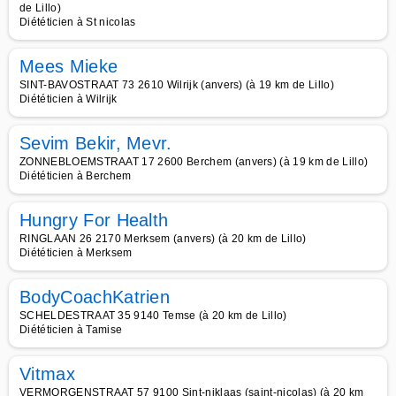
de Lillo)
Diététicien à St nicolas
Mees Mieke
SINT-BAVOSTRAAT 73 2610 Wilrijk (anvers) (à 19 km de Lillo)
Diététicien à Wilrijk
Sevim Bekir, Mevr.
ZONNEBLOEMSTRAAT 17 2600 Berchem (anvers) (à 19 km de Lillo)
Diététicien à Berchem
Hungry For Health
RINGLAAN 26 2170 Merksem (anvers) (à 20 km de Lillo)
Diététicien à Merksem
BodyCoachKatrien
SCHELDESTRAAT 35 9140 Temse (à 20 km de Lillo)
Diététicien à Tamise
Vitmax
VERMORGENSTRAAT 57 9100 Sint-niklaas (saint-nicolas) (à 20 km