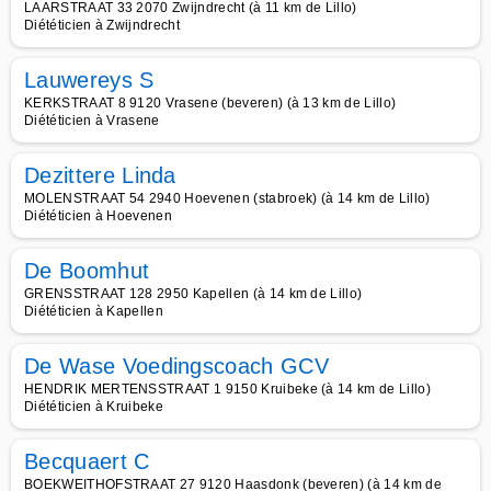
LAARSTRAAT 33 2070 Zwijndrecht (à 11 km de Lillo)
Diététicien à Zwijndrecht
Lauwereys S
KERKSTRAAT 8 9120 Vrasene (beveren) (à 13 km de Lillo)
Diététicien à Vrasene
Dezittere Linda
MOLENSTRAAT 54 2940 Hoevenen (stabroek) (à 14 km de Lillo)
Diététicien à Hoevenen
De Boomhut
GRENSSTRAAT 128 2950 Kapellen (à 14 km de Lillo)
Diététicien à Kapellen
De Wase Voedingscoach GCV
HENDRIK MERTENSSTRAAT 1 9150 Kruibeke (à 14 km de Lillo)
Diététicien à Kruibeke
Becquaert C
BOEKWEITHOFSTRAAT 27 9120 Haasdonk (beveren) (à 14 km de