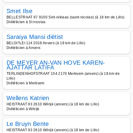
Smet Ilse
BELLESTRAAT 67 9100 Sint-niklaas (saint-nicolas) (à 18 km de Lillo)
Diététicien à St nicolas
Saraiya Mansi diëtist
BELGI?LEI 114 2018 Anvers (à 18 km de Lillo)
Diététicien à Anvers
DE MEYER AN-VAN HOVE KAREN-
AJATTAR LATIFA
TERLINDENHOFSTRAAT 154 2170 Merksem (anvers) (à 18 km de
Lillo)
Diététicien à Merksem
Wellens Katrien
HEISTRAAT 93 2610 Wilrijk (anvers) (à 18 km de Lillo)
Diététicien à Wilrijk
Le Bruyn Bente
HEISTRAAT 93 2610 Wilrijk (anvers) (à 18 km de Lillo)