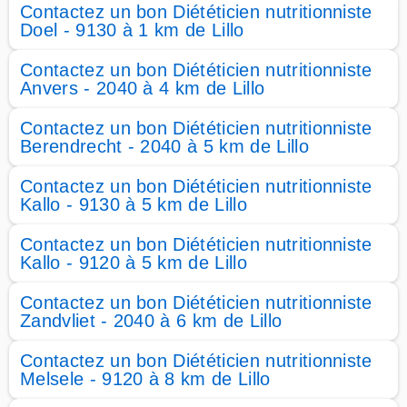
Contactez un bon Diététicien nutritionniste
Doel - 9130 à 1 km de Lillo
Contactez un bon Diététicien nutritionniste
Anvers - 2040 à 4 km de Lillo
Contactez un bon Diététicien nutritionniste
Berendrecht - 2040 à 5 km de Lillo
Contactez un bon Diététicien nutritionniste
Kallo - 9130 à 5 km de Lillo
Contactez un bon Diététicien nutritionniste
Kallo - 9120 à 5 km de Lillo
Contactez un bon Diététicien nutritionniste
Zandvliet - 2040 à 6 km de Lillo
Contactez un bon Diététicien nutritionniste
Melsele - 9120 à 8 km de Lillo