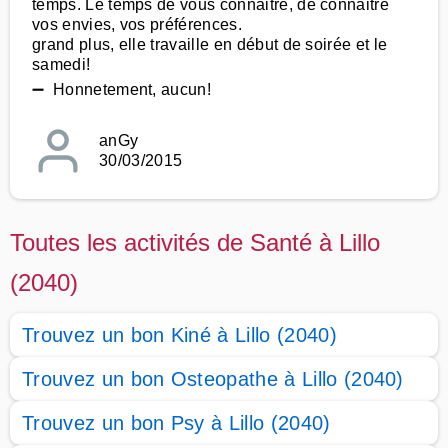
temps. Le temps de vous connaitre, de connaitre
vos envies, vos préférences.
grand plus, elle travaille en début de soirée et le
samedi!
➖ Honnetement, aucun!
anGy
30/03/2015
Toutes les activités de Santé à Lillo
(2040)
Trouvez un bon Kiné à Lillo (2040)
Trouvez un bon Osteopathe à Lillo (2040)
Trouvez un bon Psy à Lillo (2040)