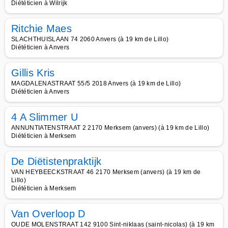
Diététicien à Wilrijk
Ritchie Maes
SLACHTHUISLAAN 74 2060 Anvers (à 19 km de Lillo)
Diététicien à Anvers
Gillis Kris
MAGDALENASTRAAT 55/5 2018 Anvers (à 19 km de Lillo)
Diététicien à Anvers
4 A Slimmer U
ANNUNTIATENSTRAAT 2 2170 Merksem (anvers) (à 19 km de Lillo)
Diététicien à Merksem
De Diëtistenpraktijk
VAN HEYBEECKSTRAAT 46 2170 Merksem (anvers) (à 19 km de
Lillo)
Diététicien à Merksem
Van Overloop D
OUDE MOLENSTRAAT 142 9100 Sint-niklaas (saint-nicolas) (à 19 km