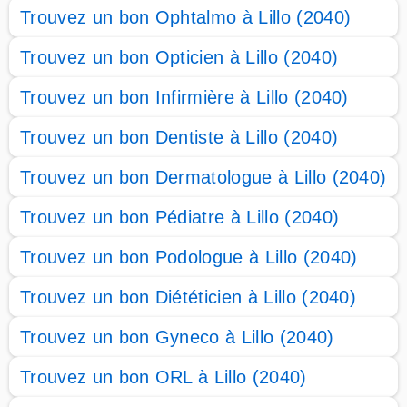
Trouvez un bon Ophtalmo à Lillo (2040)
Trouvez un bon Opticien à Lillo (2040)
Trouvez un bon Infirmière à Lillo (2040)
Trouvez un bon Dentiste à Lillo (2040)
Trouvez un bon Dermatologue à Lillo (2040)
Trouvez un bon Pédiatre à Lillo (2040)
Trouvez un bon Podologue à Lillo (2040)
Trouvez un bon Diététicien à Lillo (2040)
Trouvez un bon Gyneco à Lillo (2040)
Trouvez un bon ORL à Lillo (2040)