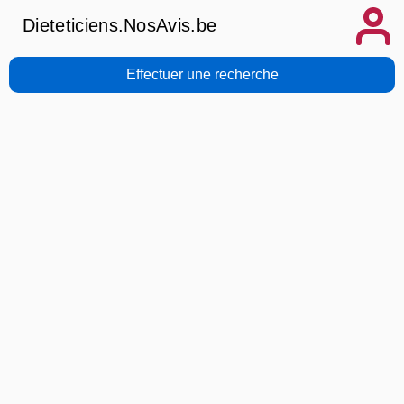
Dieteticiens.NosAvis.be
Effectuer une recherche