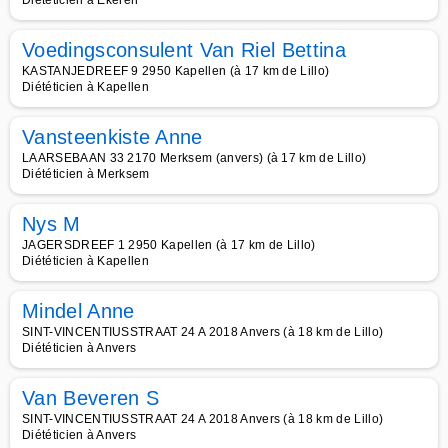
Diététicien à Ekeren
Voedingsconsulent Van Riel Bettina
KASTANJEDREEF 9 2950 Kapellen (à 17 km de Lillo)
Diététicien à Kapellen
Vansteenkiste Anne
LAARSEBAAN 33 2170 Merksem (anvers) (à 17 km de Lillo)
Diététicien à Merksem
Nys M
JAGERSDREEF 1 2950 Kapellen (à 17 km de Lillo)
Diététicien à Kapellen
Mindel Anne
SINT-VINCENTIUSSTRAAT 24 A 2018 Anvers (à 18 km de Lillo)
Diététicien à Anvers
Van Beveren S
SINT-VINCENTIUSSTRAAT 24 A 2018 Anvers (à 18 km de Lillo)
Diététicien à Anvers