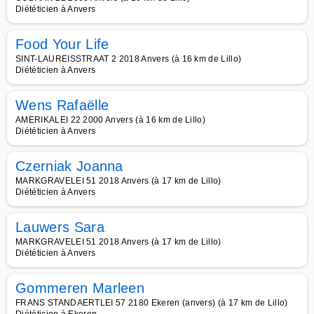
Diététicien à Anvers
Food Your Life
SINT-LAUREISSTRAAT 2 2018 Anvers (à 16 km de Lillo)
Diététicien à Anvers
Wens Rafaëlle
AMERIKALEI 22 2000 Anvers (à 16 km de Lillo)
Diététicien à Anvers
Czerniak Joanna
MARKGRAVELEI 51 2018 Anvers (à 17 km de Lillo)
Diététicien à Anvers
Lauwers Sara
MARKGRAVELEI 51 2018 Anvers (à 17 km de Lillo)
Diététicien à Anvers
Gommeren Marleen
FRANS STANDAERTLEI 57 2180 Ekeren (anvers) (à 17 km de Lillo)