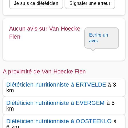
Je suis ce diététicien
Signaler une erreur
Aucun avis sur Van Hoecke
Ecrire un
Fien
avis
A proximité de Van Hoecke Fien
Diététicien nutritionniste à ERTVELDE
à 3
km
Diététicien nutritionniste à EVERGEM
à 5
km
Diététicien nutritionniste à OOSTEEKLO
à
6 km