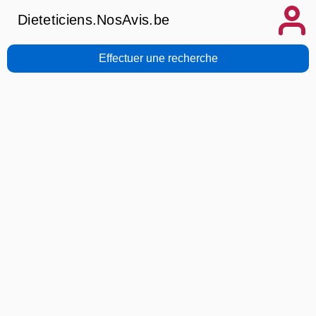
Dieteticiens.NosAvis.be
Effectuer une recherche