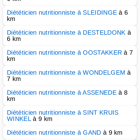
Diététicien nutritionniste à SLEIDINGE
à 6
km
Diététicien nutritionniste à DESTELDONK
à
6 km
Diététicien nutritionniste à OOSTAKKER
à 7
km
Diététicien nutritionniste à WONDELGEM
à
7 km
Diététicien nutritionniste à ASSENEDE
à 8
km
Diététicien nutritionniste à SINT KRUIS
WINKEL
à 9 km
Diététicien nutritionniste à GAND
à 9 km