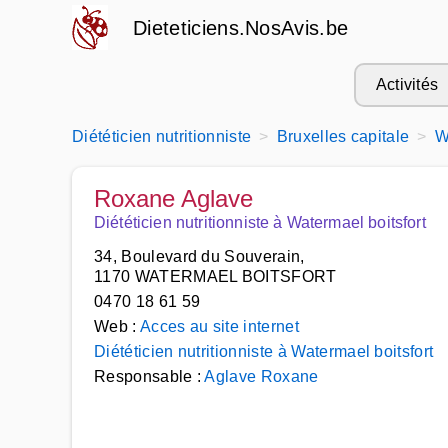
Dieteticiens.NosAvis.be
Activités
Diététicien nutritionniste
Bruxelles capitale
W
Roxane Aglave
Diététicien nutritionniste à Watermael boitsfort
34, Boulevard du Souverain,
1170 WATERMAEL BOITSFORT
0470 18 61 59
Web :
Acces au site internet
Diététicien nutritionniste à Watermael boitsfort
Responsable :
Aglave Roxane