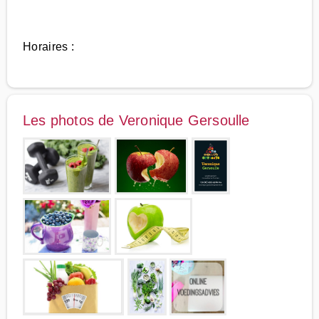
Horaires :
Les photos de Veronique Gersoulle