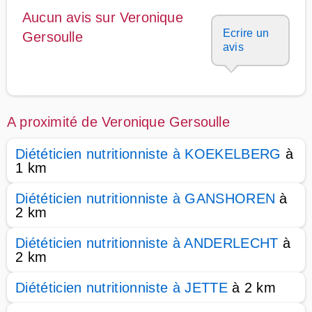
Aucun avis sur Veronique
Ecrire un
Gersoulle
avis
A proximité de Veronique Gersoulle
Diététicien nutritionniste à KOEKELBERG
à
1 km
Diététicien nutritionniste à GANSHOREN
à
2 km
Diététicien nutritionniste à ANDERLECHT
à
2 km
Diététicien nutritionniste à JETTE
à 2 km