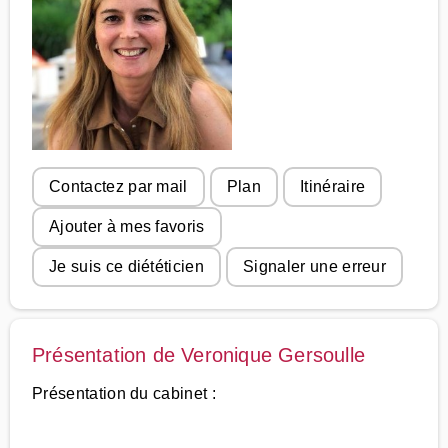
Contactez par mail
Plan
Itinéraire
Ajouter à mes favoris
Je suis ce diététicien
Signaler une erreur
Présentation de Veronique Gersoulle
Présentation du cabinet :