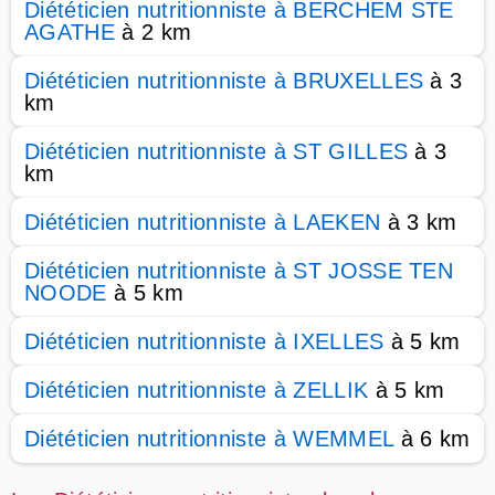
Diététicien nutritionniste à BERCHEM STE
AGATHE
à 2 km
Diététicien nutritionniste à BRUXELLES
à 3
km
Diététicien nutritionniste à ST GILLES
à 3
km
Diététicien nutritionniste à LAEKEN
à 3 km
Diététicien nutritionniste à ST JOSSE TEN
NOODE
à 5 km
Diététicien nutritionniste à IXELLES
à 5 km
Diététicien nutritionniste à ZELLIK
à 5 km
Diététicien nutritionniste à WEMMEL
à 6 km